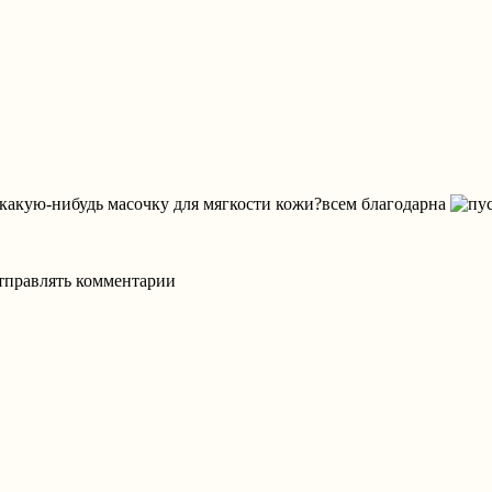
 какую-нибудь масочку для мягкости кожи?всем благодарна
отправлять комментарии