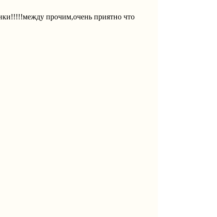
ки!!!!!между прочим,очень приятно что