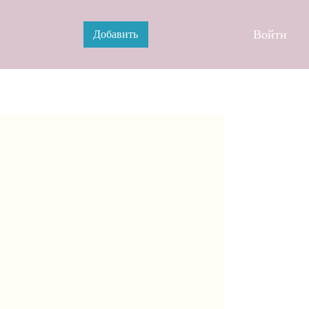
Войти
Добавить