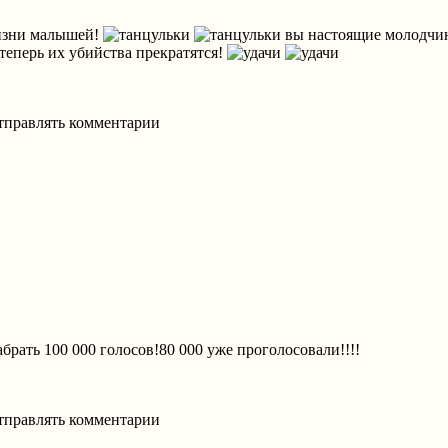
жизни малышей!
вы настоящие молодчин
теперь их убийства прекратятся!
отправлять комментарии
брать 100 000 голосов!80 000 уже проголосовали!!!!
отправлять комментарии