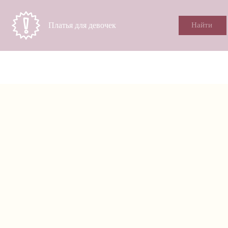
Платья для девочек