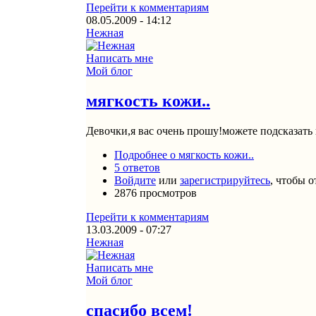
Перейти к комментариям
08.05.2009 - 14:12
Нежная
Написать мне
Мой блог
мягкость кожи..
Девочки,я вас очень прошу!можете подсказать
Подробнее
о мягкость кожи..
5 ответов
Войдите
или
зарегистрируйтесь
, чтобы 
2876 просмотров
Перейти к комментариям
13.03.2009 - 07:27
Нежная
Написать мне
Мой блог
спасибо всем!