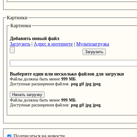
Картинки
Картинки
Добавить новый файл
Загрузить
|
Адрес в интернете
|
Мультизагрузка
Выберите один или несколько файлов для загрузки
Файлы должны быть менее
999 МБ
.
Доступные расширения файлов:
png gif jpg jpeg
.
Файлы должны быть менее
999 МБ
.
Доступные расширения файлов:
png gif jpg jpeg
.
Подписаться на новости