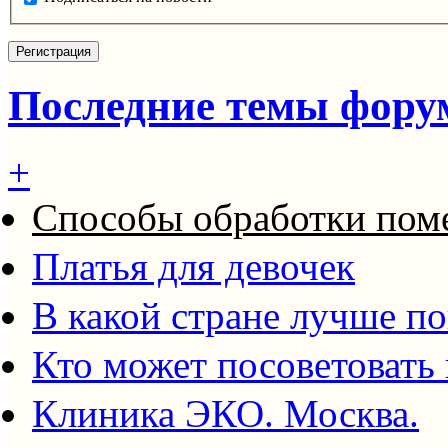
Последние темы фору
+
Способы обработки пом
Платья для девочек
В какой стране лучше п
Кто может посоветовать
Клиника ЭКО. Москва.