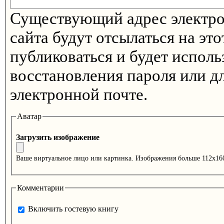
Существующий адрес электро
сайта будут отсылаться на эт
публиковаться и будет испол
восстановления пароля или д
электронной почте.
Аватар
Загрузить изображение
Ваше виртуальное лицо или картинка. Изображения больше 112x16
Комментарии
Включить гостевую книгу