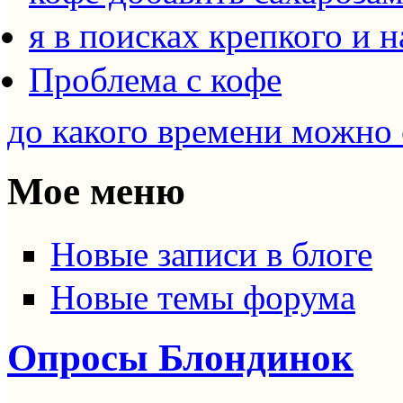
я в поисках крепкого и 
Проблема с кофе
до какого времени можно 
Мое меню
Новые записи в блоге
Новые темы форума
Опросы Блондинок