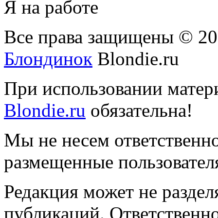
Я на работе
Все права защищены © 2
Блондинок
Blondie.ru
При использовании матери
Blondie.ru
обязательна!
Мы не несем ответственно
размещенные пользователя
Редакция может не раздел
публикаций. Ответственно