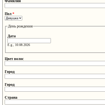
Фамилия
Пол
*
День рождения
Дата
E.g., 10.08.2026
Цвет волос
Город
Город
Страна