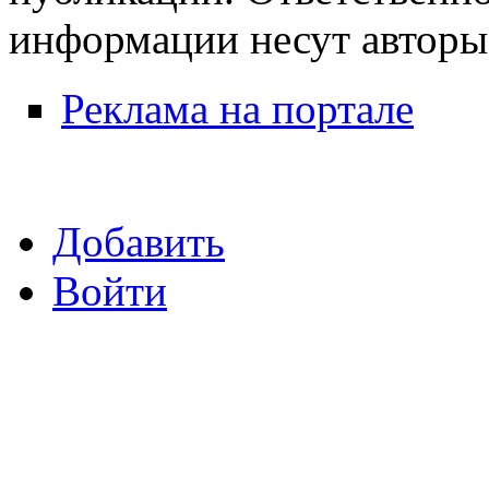
информации несут авторы
Реклама на портале
Добавить
Войти