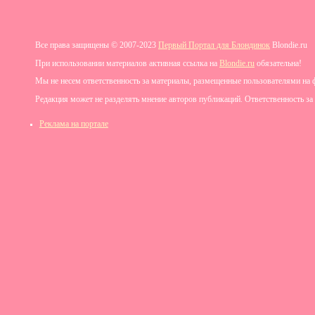
Все права защищены © 2007-2023
Первый Портал для Блондинок
Blondie.ru
При использовании материалов активная ссылка на
Blondie.ru
обязательна!
Мы не несем ответственность за материалы, размещенные пользователями на 
Редакция может не разделять мнение авторов публикаций. Ответственность за
Реклама на портале