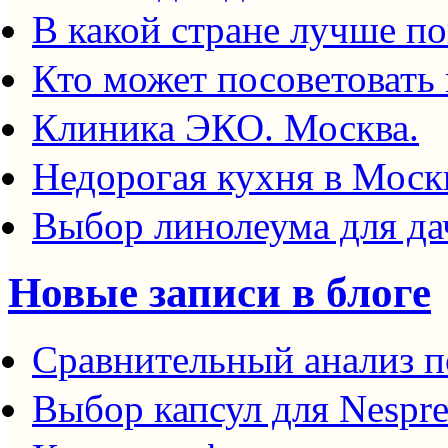
В какой стране лучше п
Кто может посоветовать
Клиника ЭКО. Москва.
Недорогая кухня в Моск
Выбор линолеума для да
Новые записи в блоге
Сравнительный анализ п
Выбор капсул для Nespre