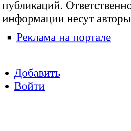
публикаций. Ответственно
информации несут авторы
Реклама на портале
Добавить
Войти