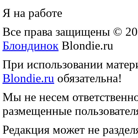
Я на работе
Все права защищены © 2
Блондинок
Blondie.ru
При использовании матери
Blondie.ru
обязательна!
Мы не несем ответственно
размещенные пользователя
Редакция может не раздел