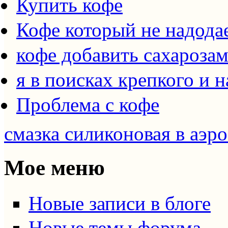
Купить кофе
Кофе который не надода
кофе добавить сахароза
я в поисках крепкого и 
Проблема с кофе
смазка силиконовая в аэр
Мое меню
Новые записи в блоге
Новые темы форума