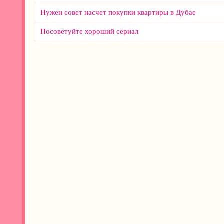
Нужен совет насчет покупки квартиры в Дубае
Посоветуйте хороший сериал