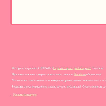
Все права защищены © 2007-2023
Первый Портал для Блондинок
Blondie.ru
При использовании материалов активная ссылка на
Blondie.ru
обязательна!
Мы не несем ответственность за материалы, размещенные пользователями на 
Редакция может не разделять мнение авторов публикаций. Ответственность за
Реклама на портале