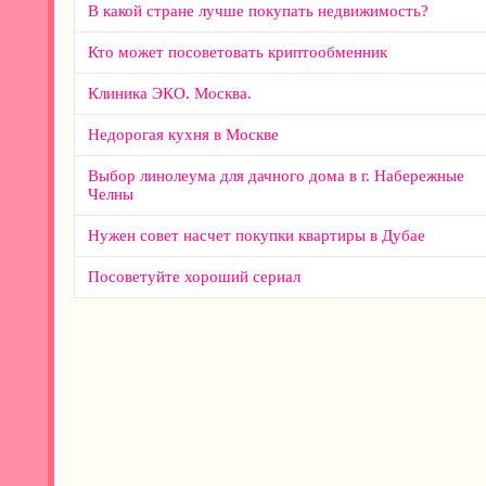
В какой стране лучше покупать недвижимость?
Кто может посоветовать криптообменник
Клиника ЭКО. Москва.
Недорогая кухня в Москве
Выбор линолеума для дачного дома в г. Набережные
Челны
Нужен совет насчет покупки квартиры в Дубае
Посоветуйте хороший сериал