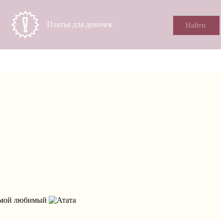
Платья для девочек
мой любимый