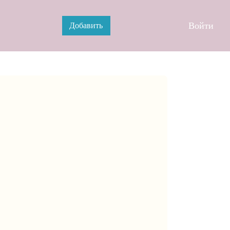
Войти
Добавить