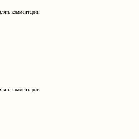
авлять комментарии
авлять комментарии