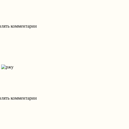
авлять комментарии
!
авлять комментарии