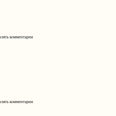
авлять комментарии
авлять комментарии