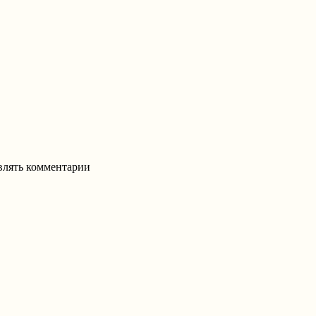
авлять комментарии